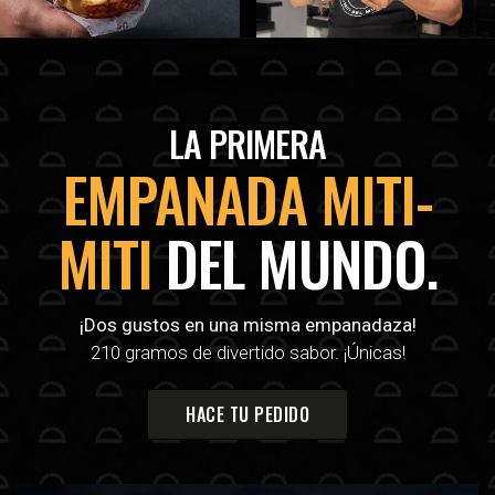
LA PRIMERA
EMPANADA MITI-
MITI
DEL MUNDO.
¡Dos gustos en una misma empanadaza!
210 gramos de divertido sabor. ¡Únicas!
HACE TU PEDIDO