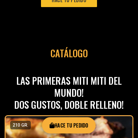
HACE TU PEDIDO
CATÁLOGO
LAS PRIMERAS MITI MITI DEL
MUNDO!
DOS GUSTOS, DOBLE RELLENO!
HACE TU PEDIDO
210 GR.