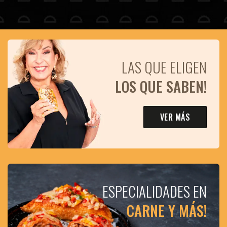
LAS QUE ELIGEN
LOS QUE SABEN!
VER MÁS
ESPECIALIDADES EN
CARNE Y MÁS!