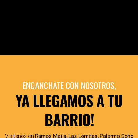
ENGANCHATE CON NOSOTROS,
YA LLEGAMOS A TU
BARRIO!
Visitanos en
Ramos Mejía, Las Lomitas, Palermo Soho