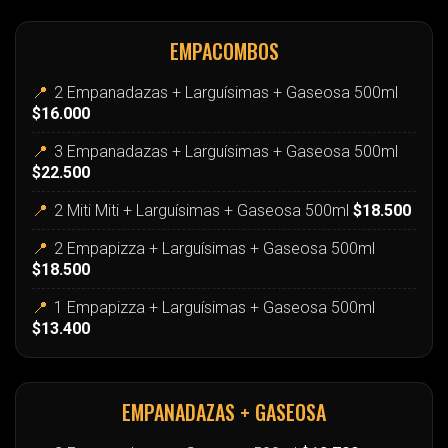
EMPACOMBOS
📍
2 Empanadazas + Larguísimas + Gaseosa 500ml
$16.000
📍
3 Empanadazas + Larguísimas + Gaseosa 500ml
$22.500
📍
2 Miti Miti + Larguísimas + Gaseosa 500ml
$18.500
📍
2 Empapizza + Larguísimas + Gaseosa 500ml
$18.500
📍
1 Empapizza + Larguísimas + Gaseosa 500ml
$13.400
EMPANADAZAS + GASEOSA